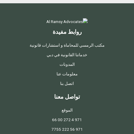
روابط مفيدة
مكتب الرمسي للمحاماة و استشارات قانونية
خدماتنا القانونية في دبي
المدونات
معلومات عنا
اتصل بنا
تواصل معنا
الموقع
971 4 272 00 66
971 56 222 7755