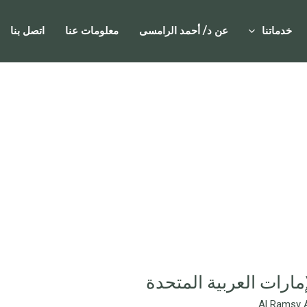
خدماتنا
عن د/ أحمد الرامسى
معلومات عنا
اتصل بنا
إمارات العربية المتحدة
Al Ramsy 