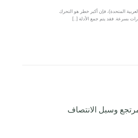
لعربية المتحدة)، فإن أكبر خطر هو التحرك
ات بسرعة. فقد يتم جمع الأدلة […]
لمرتجع وسبل الانتصاف