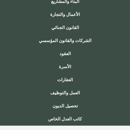
البناء والمشاريع
الأعمال والتجارة
القانون الجنائي
الشركات والقانون المؤسسي
العقود
الأسرة
العقارات
العمل والتوظيف
تحصيل الديون
كاتب العدل الخاص