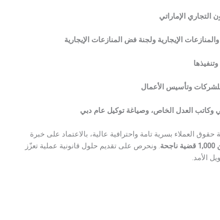
ن التجاري الإماراتي
 والمنازعات الإيجارية ولجنة فض المنازعات الإيجارية
وتنفيذها
 للشركات وتأسيس الأعمال
 وكاتب العدل الخاص، وصياغة توكيل عام دبي
حقوق العملاء بسرية تامة واحترافية عالية، بالاعتماد على خبرة
اجحة
. ونحرص على تقديم حلول قانونية عملية تعزّز
يل الأمد.