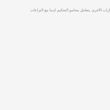
ات الأخرى. يتعامل محامو التحكيم لدينا مع النزاعات