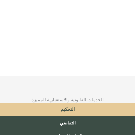
الخدمات القانونية والاستشارية المميزة
التحكيم
التقاضي