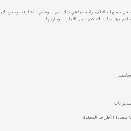
 جميع أنحاء الإمارات، بما في ذلك دبي، أبوظبي، الشارقة، وجميع الإمار
 أمام أهم مؤسسات التحكيم داخل الإمارات وخارجها.
ساهمين
لمدفوعات
ا متعددة الأطراف المعقدة