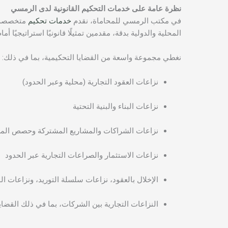
نظرة عامة على خدمات التحكيم القانونية لدى الرمسي
في مكتب الرمسي للمحاماة، نقدم
خدمات تحكيم
متخصصة في
المحلية والدولية بدقة، مقدمين تمثيلًا قانونيًا استراتيجيًا
نغطي مجموعة واسعة من القضايا التحكيمية، بما في ذلك:
نزاعات العقود التجارية (محلية وعبر الحدود)
نزاعات البناء والبنية التحتية
نزاعات الشراكات والمشاريع المشتركة وحصص الم
نزاعات الاستثمار والصراعات التجارية عبر الحدود
الإخلال بالعقود، نزاعات سلسلة التوريد، ونزاعات ا
النزاعات التجارية بين الشركات، بما في ذلك القضاي