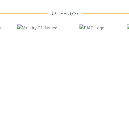
موثوق به من قبل